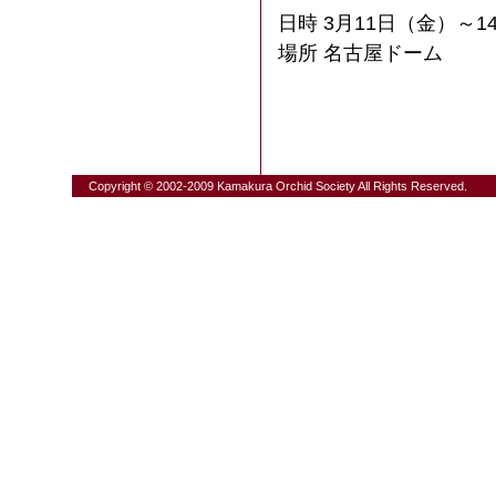
日時 3月11日（金）～1
場所 名古屋ドーム
Copyright © 2002-2009 Kamakura Orchid Society All Rights Reserved.